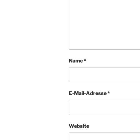
Name
*
E-Mail-Adresse
*
Website