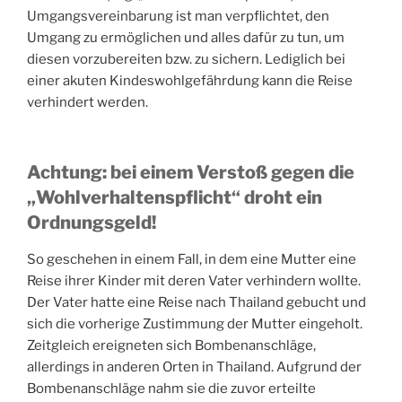
Umgangsvereinbarung ist man verpflichtet, den
Umgang zu ermöglichen und alles dafür zu tun, um
diesen vorzubereiten bzw. zu sichern. Lediglich bei
einer akuten Kindeswohlgefährdung kann die Reise
verhindert werden.
Achtung: bei einem Verstoß gegen die
„Wohlverhaltenspflicht“ droht ein
Ordnungsgeld!
So geschehen in einem Fall, in dem eine Mutter eine
Reise ihrer Kinder mit deren Vater verhindern wollte.
Der Vater hatte eine Reise nach Thailand gebucht und
sich die vorherige Zustimmung der Mutter eingeholt.
Zeitgleich ereigneten sich Bombenanschläge,
allerdings in anderen Orten in Thailand. Aufgrund der
Bombenanschläge nahm sie die zuvor erteilte