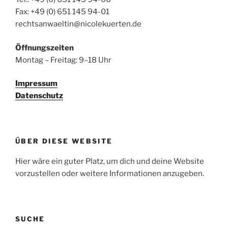
Fax: +49 (0) 651 145 94-01
rechtsanwaeltin@nicolekuerten.de
Öffnungszeiten
Montag – Freitag: 9–18 Uhr
Impressum
Datenschutz
ÜBER DIESE WEBSITE
Hier wäre ein guter Platz, um dich und deine Website
vorzustellen oder weitere Informationen anzugeben.
SUCHE