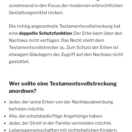
zunehmend in den Focus der modernen erbrechtlichen
Gestaltungsmittel rücken.
Die richtig angeordnete Testamentsvollstreckung hat
eine
doppelte Schutzfunktion
: Der Erbe kann über den
Nachlass nicht verfügen. Das Recht steht dem
Testamentsvollstrecker zu. Zum Schutz der Erben ist
etwaigen Gläubigern der Zugriff auf den Nachlass nicht
gestattet.
Wer sollte eine Testamentsvollstreckung
anordnen?
Jeder, der seine Erben von der Nachlassabwickung
befreien möchte.
Alle, die schutzbedürftige Angehörige haben.
Jeder, der Streit in der Familie vermeiden möchte.
Lebensgemeinschaften mit nichtehelichen Kindern,