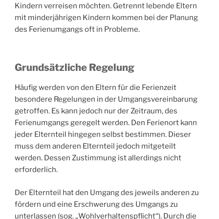
Kindern verreisen möchten. Getrennt lebende Eltern
mit minderjährigen Kindern kommen bei der Planung
des Ferienumgangs oft in Probleme.
Grundsätzliche Regelung
Häufig werden von den Eltern für die Ferienzeit
besondere Regelungen in der Umgangsvereinbarung
getroffen. Es kann jedoch nur der Zeitraum, des
Ferienumgangs geregelt werden. Den Ferienort kann
jeder Elternteil hingegen selbst bestimmen. Dieser
muss dem anderen Elternteil jedoch mitgeteilt
werden. Dessen Zustimmung ist allerdings nicht
erforderlich.
Der Elternteil hat den Umgang des jeweils anderen zu
fördern und eine Erschwerung des Umgangs zu
unterlassen (sog. „Wohlverhaltenspflicht“). Durch die