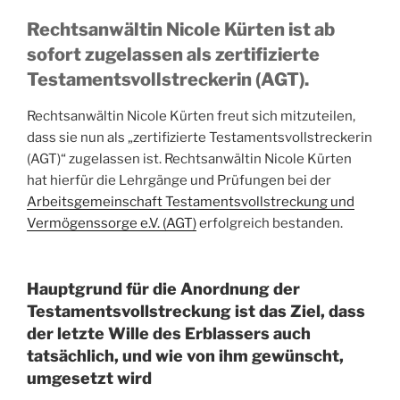
Rechtsanwältin Nicole Kürten ist ab
sofort zugelassen als zertifizierte
Testamentsvollstreckerin (AGT).
Rechtsanwältin Nicole Kürten freut sich mitzuteilen,
dass sie nun als „zertifizierte Testamentsvollstreckerin
(AGT)“ zugelassen ist. Rechtsanwältin Nicole Kürten
hat hierfür die Lehrgänge und Prüfungen bei der
Arbeitsgemeinschaft Testamentsvollstreckung und
Vermögenssorge e.V. (AGT)
erfolgreich bestanden.
Hauptgrund für die Anordnung der
Testamentsvollstreckung ist das Ziel, dass
der letzte Wille des Erblassers auch
tatsächlich, und wie von ihm gewünscht,
umgesetzt wird