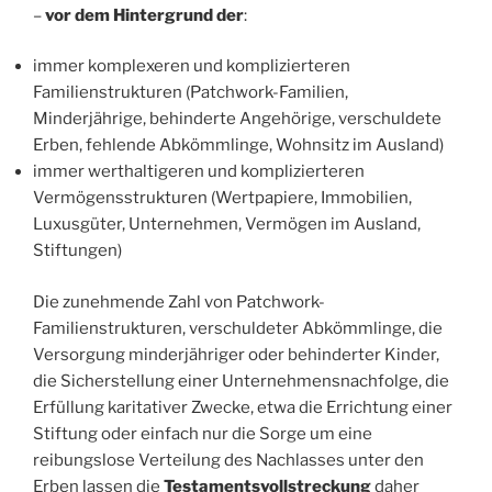
–
vor dem Hintergrund der
:
immer komplexeren und komplizierteren
Familienstrukturen (Patchwork-Familien,
Minderjährige, behinderte Angehörige, verschuldete
Erben, fehlende Abkömmlinge, Wohnsitz im Ausland)
immer werthaltigeren und komplizierteren
Vermögensstrukturen (Wertpapiere, Immobilien,
Luxusgüter, Unternehmen, Vermögen im Ausland,
Stiftungen)
Die zunehmende Zahl von Patchwork-
Familienstrukturen, verschuldeter Abkömmlinge, die
Versorgung minderjähriger oder behinderter Kinder,
die Sicherstellung einer Unternehmensnachfolge, die
Erfüllung karitativer Zwecke, etwa die Errichtung einer
Stiftung oder einfach nur die Sorge um eine
reibungslose Verteilung des Nachlasses unter den
Erben lassen die
Testamentsvollstreckung
daher