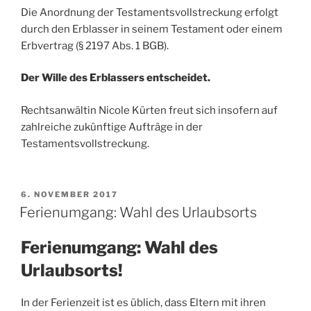
Die Anordnung der Testamentsvollstreckung erfolgt
durch den Erblasser in seinem Testament oder einem
Erbvertrag (§ 2197 Abs. 1 BGB).
Der Wille des Erblassers entscheidet.
Rechtsanwältin Nicole Kürten freut sich insofern auf
zahlreiche zukünftige Aufträge in der
Testamentsvollstreckung.
VERÖFFENTLICHT
6. NOVEMBER 2017
AM
Ferienumgang: Wahl des Urlaubsorts
Ferienumgang: Wahl des
Urlaubsorts!
In der Ferienzeit ist es üblich, dass Eltern mit ihren