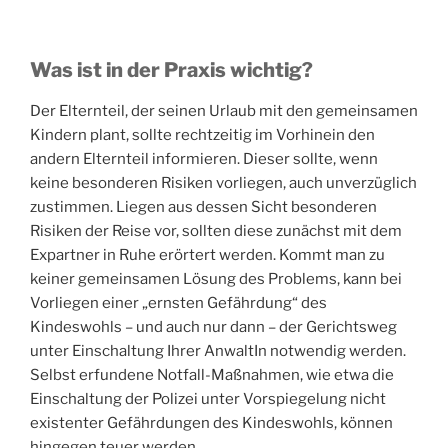
Was ist in der Praxis wichtig?
Der Elternteil, der seinen Urlaub mit den gemeinsamen
Kindern plant, sollte rechtzeitig im Vorhinein den
andern Elternteil informieren. Dieser sollte, wenn
keine besonderen Risiken vorliegen, auch unverzüglich
zustimmen. Liegen aus dessen Sicht besonderen
Risiken der Reise vor, sollten diese zunächst mit dem
Expartner in Ruhe erörtert werden. Kommt man zu
keiner gemeinsamen Lösung des Problems, kann bei
Vorliegen einer „ernsten Gefährdung“ des
Kindeswohls – und auch nur dann – der Gerichtsweg
unter Einschaltung Ihrer AnwaltIn notwendig werden.
Selbst erfundene Notfall-Maßnahmen, wie etwa die
Einschaltung der Polizei unter Vorspiegelung nicht
existenter Gefährdungen des Kindeswohls, können
hingegen teuer werden.