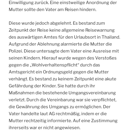
Einwilligung zurück. Eine einstweilige Anordnung der
Mutter sollte den Vater am Reisen hindern.
Diese wurde jedoch abgelehnt. Es bestand zum
Zeitpunkt der Reise keine allgemeine Reisewarnung
des auswärtigen Amtes für den Urlaubsort in Thailand.
Aufgrund der Ablehnung alarmierte die Mutter die
Polizei. Diese untersagte dem Vater eine Ausreise mit
seinen Kindern. Hierauf wurde wegen des Verstoßes
gegen die „Wohlverhaltenspflicht“ durch das
Amtsgericht ein Ordnungsgeld gegen die Mutter
verhängt. Es bestand zu keinem Zeitpunkt eine akute
Gefährdung der Kinder. Sie hatte durch ihr
Maßnahmen die bestehende Umgangsvereinbarung
verletzt. Durch die Vereinbarung war sie verpflichtet,
die Gewährung des Umgangs zu ermöglichen. Der
Vater handelte laut AG rechtmäßig, indem er die
Mutter rechtzeitig informierte. Auf eine Zustimmung
ihrerseits war er nicht angewiesen.