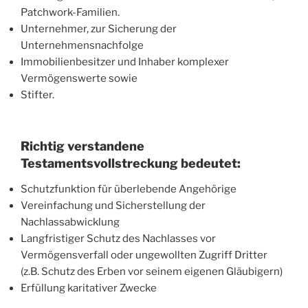
Patchwork-Familien.
Unternehmer, zur Sicherung der
Unternehmensnachfolge
Immobilienbesitzer und Inhaber komplexer
Vermögenswerte sowie
Stifter.
Richtig verstandene
Testamentsvollstreckung bedeutet:
Schutzfunktion für überlebende Angehörige
Vereinfachung und Sicherstellung der
Nachlassabwicklung
Langfristiger Schutz des Nachlasses vor
Vermögensverfall oder ungewollten Zugriff Dritter
(z.B. Schutz des Erben vor seinem eigenen Gläubigern)
Erfüllung karitativer Zwecke